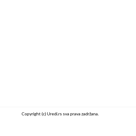
Copyright (c) Uredi.rs sva prava zadržana.